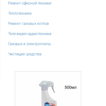
Ремонт офисной техники
Теплотехника
Ремонт газовых котлов
Теле-видео-аудиотехника
Газовые и электроплиты
Чистящие средства