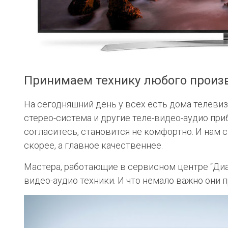
Принимаем технику любого произв
На сегодняшний день у всех есть дома телевиз
стерео-система и другие теле-видео-аудио при
согласитесь, становится не комфортно. И нам 
скорее, а главное качественнее.
Мастера, работающие в сервисном центре “Диа
видео-аудио техники. И что немало важно они 