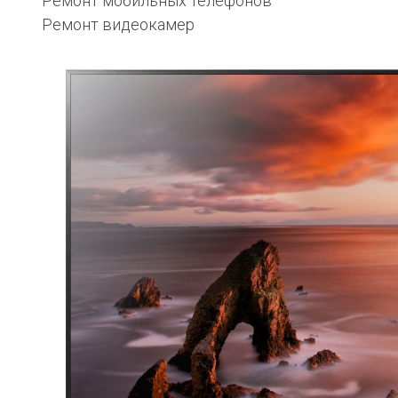
Ремонт мобильных телефонов
Ремонт видеокамер