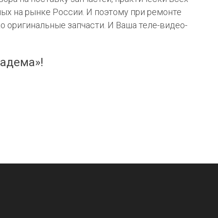
ых на рынке России. И поэтому при ремонте
о оригинальные запчасти. И Ваша теле-видео-
адема»!