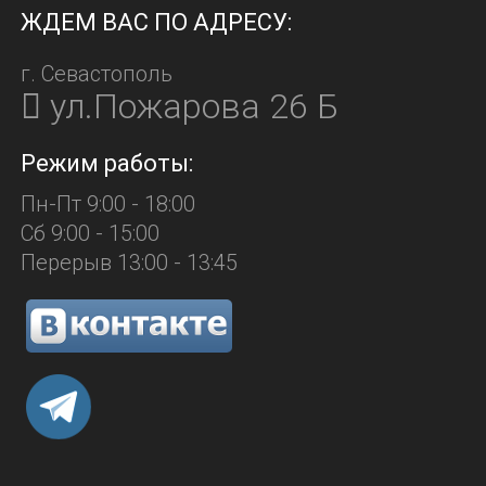
ЖДЕМ ВАС ПО АДРЕСУ:
г. Севастополь
ул.Пожарова 26 Б
Режим работы:
Пн-Пт 9:00 - 18:00
Сб 9:00 - 15:00
Перерыв 13:00 - 13:45