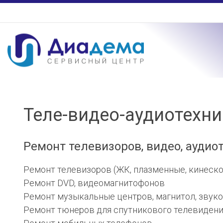
Теле-видео-аудиотехни
Ремонт телевизоров, видео, аудио
Ремонт телевизоров (ЖК, плазменные, кинеск
Ремонт DVD, видеомагнитофонов
Ремонт музыкальные центров, магнитол, звук
Ремонт тюнеров для спутникового телевиден