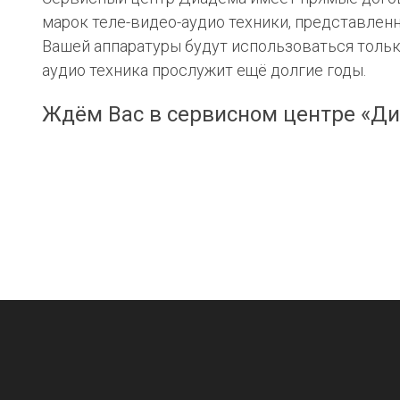
марок теле-видео-аудио техники, представленн
Вашей аппаратуры будут использоваться тольк
аудио техника прослужит ещё долгие годы.
Ждём Вас в сервисном центре «Ди